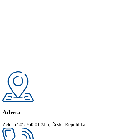
Adresa
Zelená 505 760 01 Zlín, Česká Republika