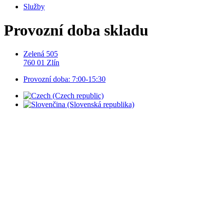
Služby
Provozní doba skladu
Zelená 505
760 01 Zlín
Provozní doba: 7:00-15:30