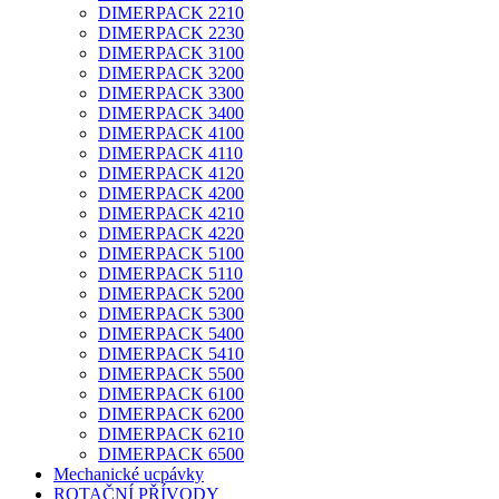
DIMERPACK 2210
DIMERPACK 2230
DIMERPACK 3100
DIMERPACK 3200
DIMERPACK 3300
DIMERPACK 3400
DIMERPACK 4100
DIMERPACK 4110
DIMERPACK 4120
DIMERPACK 4200
DIMERPACK 4210
DIMERPACK 4220
DIMERPACK 5100
DIMERPACK 5110
DIMERPACK 5200
DIMERPACK 5300
DIMERPACK 5400
DIMERPACK 5410
DIMERPACK 5500
DIMERPACK 6100
DIMERPACK 6200
DIMERPACK 6210
DIMERPACK 6500
Mechanické ucpávky
ROTAČNÍ PŘÍVODY