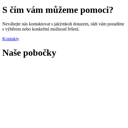
S čím vám můžeme pomoci?
Neváhejte nás kontaktovat s jakýmkoli dotazem, rádi vám poradíme
s výběrem nebo konkrétní možností řešení.
Kontakty
Naše pobočky