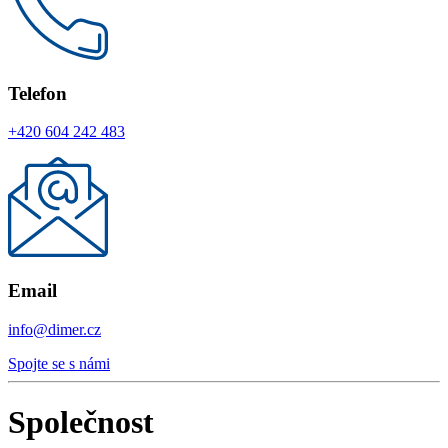
Telefon
+420 604 242 483
Email
info@dimer.cz
Spojte se s námi
Společnost