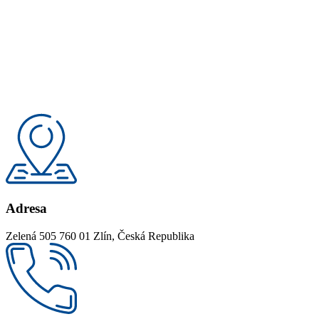
Adresa
Zelená 505 760 01 Zlín, Česká Republika