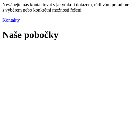
Neváhejte nás kontaktovat s jakýmkoli dotazem, rádi vám poradíme
s výběrem nebo konkrétní možností řešení.
Kontakty
Naše pobočky