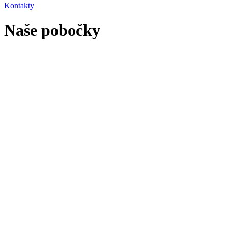
Kontakty
Naše pobočky