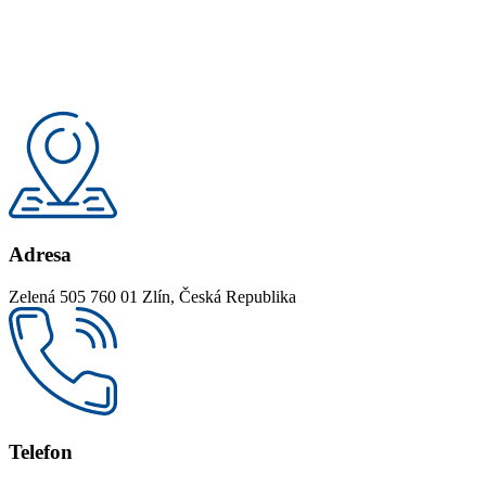
Adresa
Zelená 505 760 01 Zlín, Česká Republika
Telefon