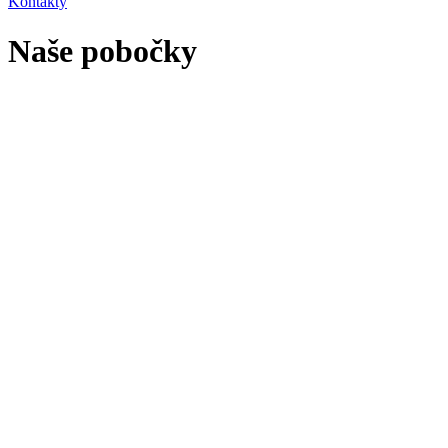
Kontakty
Naše pobočky