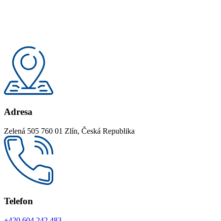
Adresa
Zelená 505 760 01 Zlín, Česká Republika
Telefon
+420 604 242 483