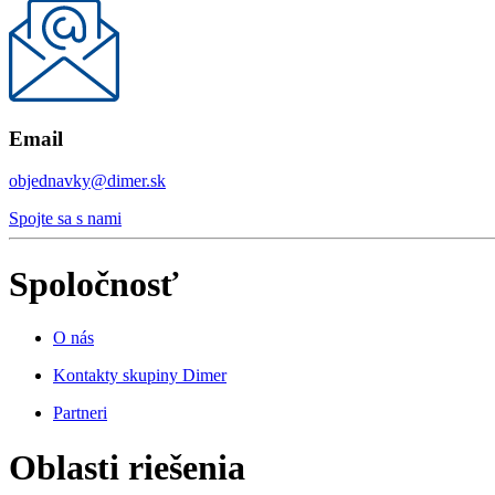
Email
objednavky@dimer.sk
Spojte sa s nami
Spoločnosť
O nás
Kontakty skupiny Dimer
Partneri
Oblasti riešenia