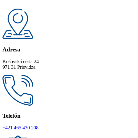
Adresa
Košovská cesta 24
971 31 Prievidza
Telefón
+421 465 430 208